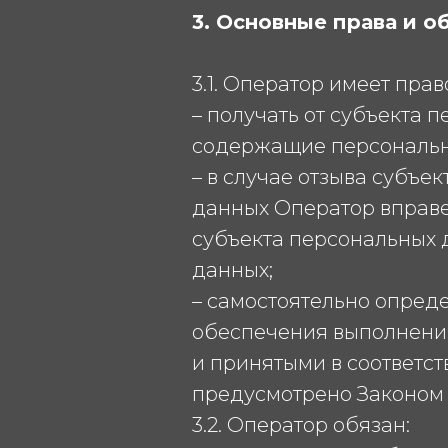
3. Основные права и 
3.1. Оператор имеет прав
– получать от субъекта
содержащие персональн
– в случае отзыва субъе
данных Оператор вправе
субъекта персональных 
данных;
– самостоятельно опреде
обеспечения выполнения
и принятыми в соответс
предусмотрено Законом
3.2. Оператор обязан: